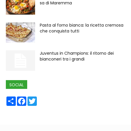
sa di Maremma
Pasta al forno bianca: la ricetta cremosa
che conquista tutti
Juventus in Champions: il ritorno dei
bianconeri tra i grandi
SOCIAL
Share
Facebook
Twitter