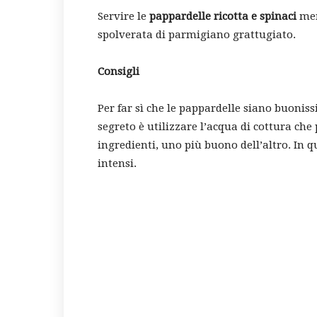
Servire le
pappardelle ricotta e spinaci
men
spolverata di parmigiano grattugiato.
Consigli
Per far sì che le pappardelle siano buoniss
segreto è utilizzare l’acqua di cottura che 
ingredienti, uno più buono dell’altro. In
intensi.