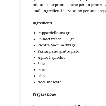
minuti sono pronte anche per un pranzo ve
quali ingredienti serviranno per una prep
Ingredienti
Pappardelle 380 gr
Spinaci freschi 350 gr
Ricotta Vaccina 300 gr
Parmigiano grattugiato
Aglio, 1 spicchio
Sale
Pepe
Olio
Noce moscata
Preparazione