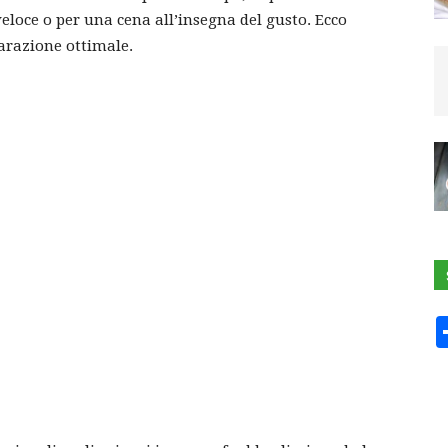
loce o per una cena all’insegna del gusto. Ecco
arazione ottimale.