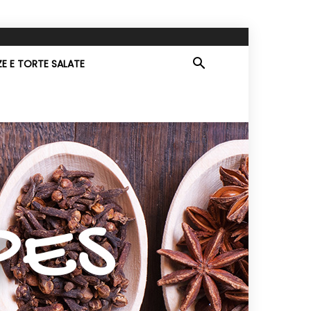
ZE E TORTE SALATE