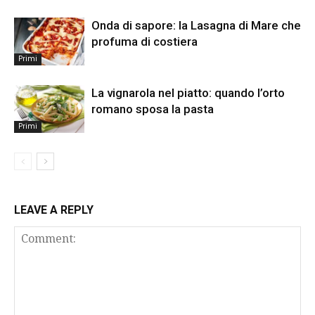
Onda di sapore: la Lasagna di Mare che
profuma di costiera
Primi
La vignarola nel piatto: quando l’orto
romano sposa la pasta
Primi
LEAVE A REPLY