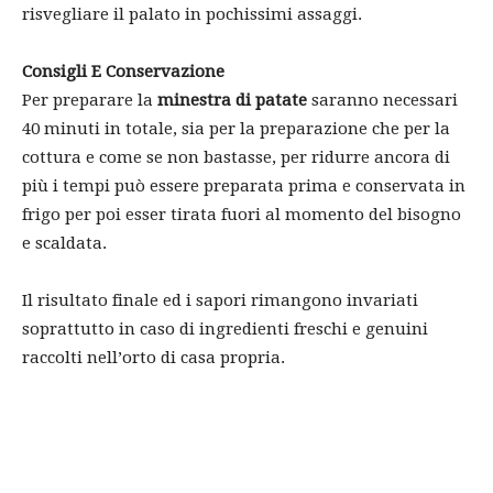
risvegliare il palato in pochissimi assaggi.
Consigli E Conservazione
Per preparare la
minestra di patate
saranno necessari
40 minuti in totale, sia per la preparazione che per la
cottura e come se non bastasse, per ridurre ancora di
più i tempi può essere preparata prima e conservata in
frigo per poi esser tirata fuori al momento del bisogno
e scaldata.
Il risultato finale ed i sapori rimangono invariati
soprattutto in caso di ingredienti freschi e genuini
raccolti nell’orto di casa propria.