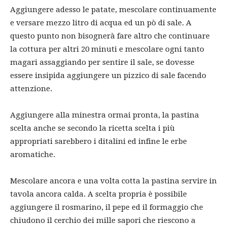
Aggiungere adesso le patate, mescolare continuamente
e versare mezzo litro di acqua ed un pò di sale. A
questo punto non bisognerà fare altro che continuare
la cottura per altri 20 minuti e mescolare ogni tanto
magari assaggiando per sentire il sale, se dovesse
essere insipida aggiungere un pizzico di sale facendo
attenzione.
Aggiungere alla minestra ormai pronta, la pastina
scelta anche se secondo la ricetta scelta i più
appropriati sarebbero i ditalini ed infine le erbe
aromatiche.
Mescolare ancora e una volta cotta la pastina servire in
tavola ancora calda. A scelta propria è possibile
aggiungere il rosmarino, il pepe ed il formaggio che
chiudono il cerchio dei mille sapori che riescono a