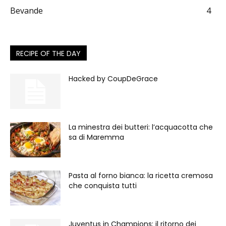
Bevande
4
RECIPE OF THE DAY
Hacked by CoupDeGrace
La minestra dei butteri: l’acquacotta che
sa di Maremma
Pasta al forno bianca: la ricetta cremosa
che conquista tutti
Juventus in Champions: il ritorno dei