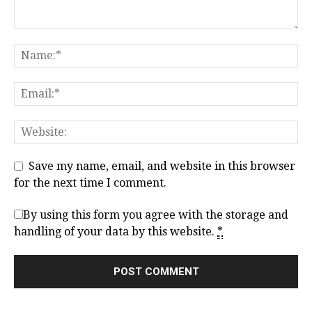
Save my name, email, and website in this browser
for the next time I comment.
By using this form you agree with the storage and
handling of your data by this website.
*