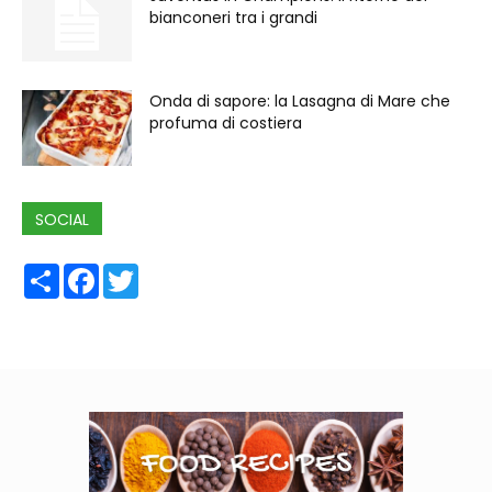
bianconeri tra i grandi
Onda di sapore: la Lasagna di Mare che
profuma di costiera
SOCIAL
Share
Facebook
Twitter