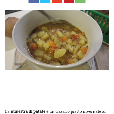
La
minestra di patate
è un classico piatto invernale al