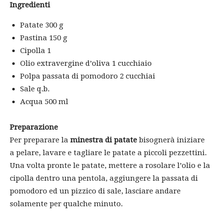
Ingredienti
Patate 300 g
Pastina 150 g
Cipolla 1
Olio extravergine d’oliva 1 cucchiaio
Polpa passata di pomodoro 2 cucchiai
Sale q.b.
Acqua 500 ml
Preparazione
Per preparare la
minestra di patate
bisognerà iniziare
a pelare, lavare e tagliare le patate a piccoli pezzettini.
Una volta pronte le patate, mettere a rosolare l’olio e la
cipolla dentro una pentola, aggiungere la passata di
pomodoro ed un pizzico di sale, lasciare andare
solamente per qualche minuto.