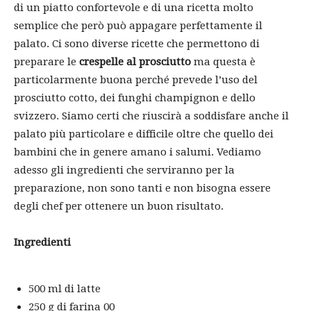
di un piatto confortevole e di una ricetta molto
semplice che però può appagare perfettamente il
palato. Ci sono diverse ricette che permettono di
preparare le
crespelle al prosciutto
ma questa è
particolarmente buona perché prevede l’uso del
prosciutto cotto, dei funghi champignon e dello
svizzero.​ Siamo certi che riuscirà a soddisfare anche il
palato più particolare e difficile oltre che quello dei
bambini che in genere amano i salumi. Vediamo
adesso gli ingredienti che serviranno per la
preparazione, non sono tanti e non bisogna essere
degli chef per ottenere un buon risultato.
Ingredienti
500 ml di latte
250 g di farina 00