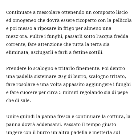
Continuare a mescolare ottenendo un composto liscio
ed omogeneo che dovrà essere ricoperto con la pellicola
e poi messo a riposare in frigo per almeno una
mezz’ora. Pulire i funghi, passarli sotto l’acqua fredda
corrente, fare attenzione che tutta la terra sia
eliminata, asciugarli e farli a fettine sottili.
Prendere lo scalogno e tritarlo finemente. Poi dentro
una padella sistemare 20 g di burro, scalogno tritato,
fare rosolare e una volta appassito aggiungere i funghi
e fare cuocere per circa 5 minuti regolando sia di pepe
che di sale.
Unire quindi la panna fresca e continuare la cottura, la
panna dovrà addensarsi. Passato il tempo giusto
ungere con il burro un’altra padella e metterla sul