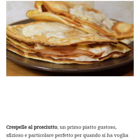
Crespelle al prosciutto
, un primo piatto gustoso,
sfizioso e particolare perfetto per quando si ha voglia