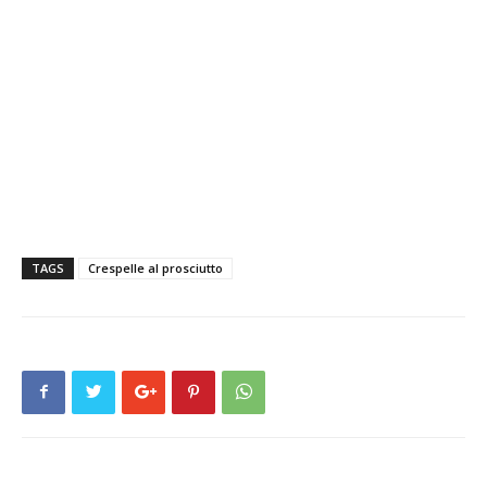
TAGS
Crespelle al prosciutto