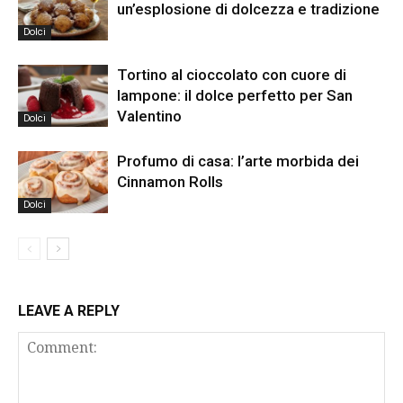
un’esplosione di dolcezza e tradizione
Dolci
Tortino al cioccolato con cuore di
lampone: il dolce perfetto per San
Valentino
Dolci
Profumo di casa: l’arte morbida dei
Cinnamon Rolls
Dolci
LEAVE A REPLY