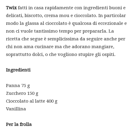
Twix
fatti in casa rapidamente con ingredienti buoni e
delicati, biscotto, crema mou e cioccolato.
In particolar
modo la glassa al cioccolato è qualcosa di eccezionale e
non ci vuole tantissimo tempo per prepararla.
La
ricetta che segue è semplicissima da seguire anche per
chi non ama cucinare ma che adorano mangiare,
soprattutto dolci, o che vogliono stupire gli ospiti.
Ingredienti
Panna 75 g
Zucchero 150 g
Cioccolato al latte 400 g
Vanillina
Per la frolla