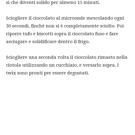
sì che diventi solido per almeno 15 minuti.
Sciogliere il cioccolato al microonde mescolando ogni
30 secondi, finchè non si è completamente sciolto. Poi
riporre tufo e biscotti sopra il cioccolato fuso e fare
asciugare e solidificare dentro il frigo.
Sciogliere una seconda volta il cioccolato rimasto nella
ciotola utilizzando un cucchiaio, e versarlo sopra. I
twix sono pronti per essere degustati.