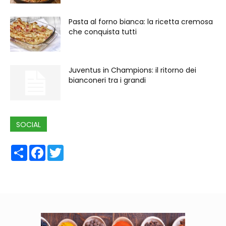
Pasta al forno bianca: la ricetta cremosa
che conquista tutti
Juventus in Champions: il ritorno dei
bianconeri tra i grandi
SOCIAL
Share
Facebook
Twitter