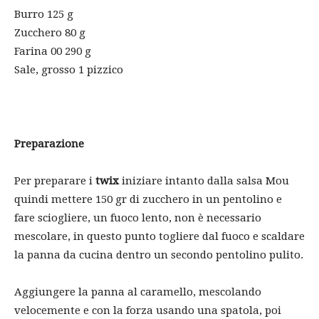
Burro 125 g
Zucchero 80 g
Farina 00 290 g
Sale, grosso 1 pizzico
Preparazione
Per preparare i
twix
iniziare intanto dalla salsa Mou
quindi mettere 150 gr di zucchero in un pentolino e
fare sciogliere, un fuoco lento, non è necessario
mescolare, in questo punto togliere dal fuoco e scaldare
la panna da cucina dentro un secondo pentolino pulito.
Aggiungere la panna al caramello, mescolando
velocemente e con la forza usando una spatola, poi