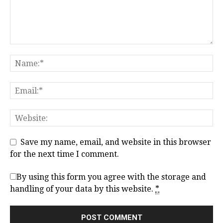
Save my name, email, and website in this browser
for the next time I comment.
By using this form you agree with the storage and
handling of your data by this website.
*