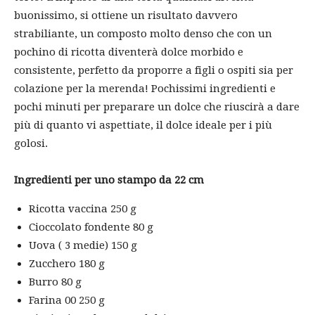
buonissimo, si ottiene un risultato davvero
strabiliante, un composto molto denso che con un
pochino di ricotta diventerà dolce morbido e
consistente, perfetto da proporre a figli o ospiti sia per
colazione per la merenda! Pochissimi ingredienti e
pochi minuti per preparare un dolce che riuscirà a dare
più di quanto vi aspettiate, il dolce ideale per i più
golosi.
Ingredienti per uno stampo da 22 cm
Ricotta vaccina 250 g
Cioccolato fondente 80 g
Uova ( 3 medie) 150 g
Zucchero 180 g
Burro 80 g
Farina 00 250 g