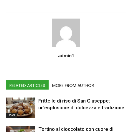
admin1
RELATED ARTICLES
MORE FROM AUTHOR
Frittelle di riso di San Giuseppe:
un’esplosione di dolcezza e tradizione
Dolci
Tortino al cioccolato con cuore di