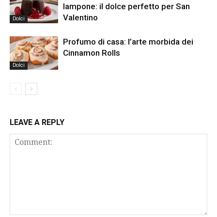
lampone: il dolce perfetto per San
Valentino
Dolci
Profumo di casa: l’arte morbida dei
Cinnamon Rolls
Dolci
LEAVE A REPLY