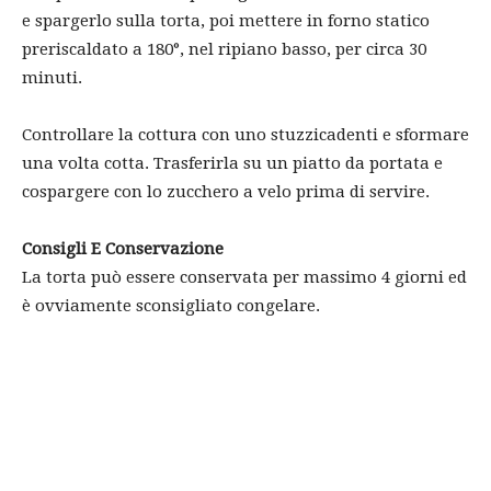
e spargerlo sulla torta, poi mettere in forno statico
preriscaldato a 180°, nel ripiano basso, per circa 30
minuti.
Controllare la cottura con uno stuzzicadenti e sformare
una volta cotta. Trasferirla su un piatto da portata e
cospargere con lo zucchero a velo prima di servire.
Consigli E Conservazione
La torta può essere conservata per massimo 4 giorni ed
è ovviamente sconsigliato congelare.