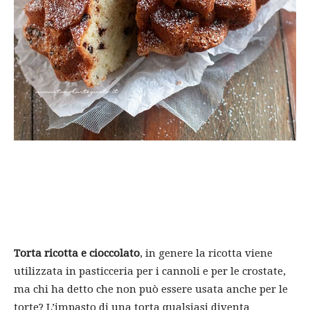
Torta ricotta e cioccolato
, in genere la ricotta viene
utilizzata in pasticceria per i cannoli e per le crostate,
ma chi ha detto che non può essere usata anche per le
torte? L’impasto di una torta qualsiasi diventa