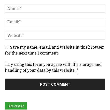
Save my name, email, and website in this browser
for the next time I comment.
By using this form you agree with the storage and
handling of your data by this website.
*
SPONSOR