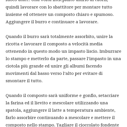
quindi lavorare con lo sbattitore per montare tutto
insieme ed ottenere un composto chiaro e spumoso.
Aggiungere il burro e continuare a lavorare.
Quando il burro sarà totalmente assorbito, unire la
ricotta e lavorare il composto a velocità media
ottenendo in questo modo un impasto liscio. Imburrare
lo stampo e metterlo da parte, passare l’impasto in una
ciotola più grande ed unire gli albumi facendo
movimenti dal basso verso l’alto per evitare di
smontare il tutto.
Quando il composto sarà uniforme e gonfio, setacciare
la farina ed il lievito e mescolare utilizzando una
spatola, aggiungere il latte a temperatura ambiente,
farlo assorbire continuando a mescolare e mettere il
composto nello stampo. Tagliare il cioccolato fondente