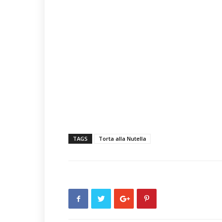
TAGS
Torta alla Nutella