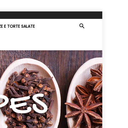
ZE E TORTE SALATE