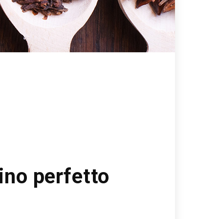
ino perfetto