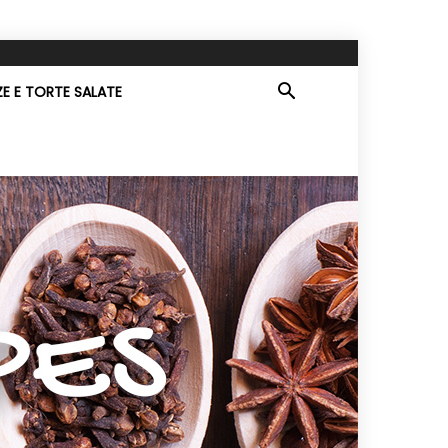
ZE E TORTE SALATE