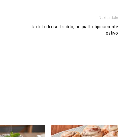
Next article
Rotolo di riso freddo, un piatto tipicamente
estivo