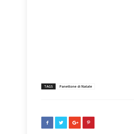
TAGS
Panettone di Natale