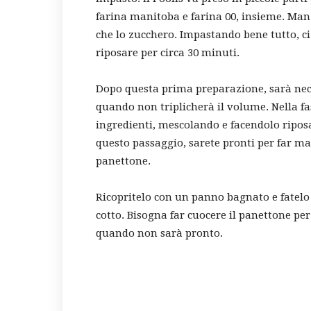
farina manitoba e farina 00, insieme. Man
che lo zucchero. Impastando bene tutto, 
riposare per circa 30 minuti.
Dopo questa prima preparazione, sarà neces
quando non triplicherà il volume. Nella fa
ingredienti, mescolando e facendolo ripos
questo passaggio, sarete pronti per far ma
panettone.
Ricopritelo con un panno bagnato e fatelo 
cotto. Bisogna far cuocere il panettone per
quando non sarà pronto.