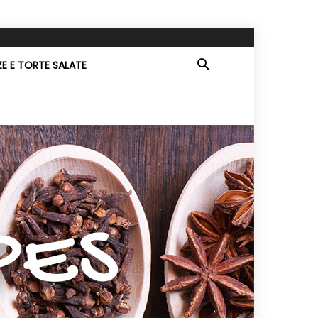
ZE E TORTE SALATE