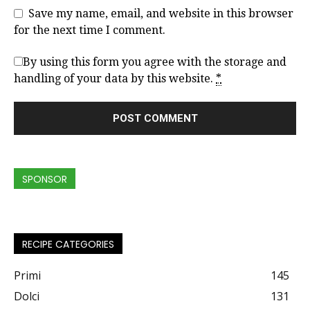
Save my name, email, and website in this browser
for the next time I comment.
By using this form you agree with the storage and
handling of your data by this website.
*
SPONSOR
RECIPE CATEGORIES
Primi
145
Dolci
131