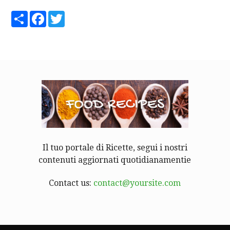
Share
Facebook
Twitter
Il tuo portale di Ricette, segui i nostri
contenuti aggiornati quotidianamentie
Contact us:
contact@yoursite.com