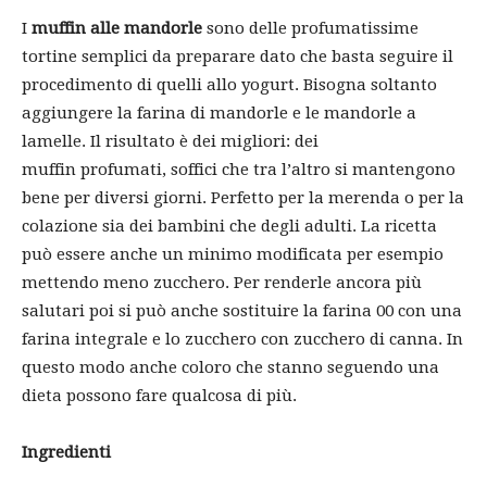
I
muffin alle mandorle
sono delle profumatissime
tortine semplici da preparare dato che basta seguire il
procedimento di quelli allo yogurt. Bisogna soltanto
aggiungere la farina di mandorle e le mandorle a
lamelle. Il risultato è dei migliori: dei
muffin profumati, soffici che tra l’altro si mantengono
bene per diversi giorni. Perfetto per la merenda o per la
colazione sia dei bambini che degli adulti. La ricetta
può essere anche un minimo modificata per esempio
mettendo meno zucchero. Per renderle ancora più
salutari poi si può anche sostituire la farina 00 con una
farina integrale e lo zucchero con zucchero di canna. In
questo modo anche coloro che stanno seguendo una
dieta possono fare qualcosa di più.
Ingredienti