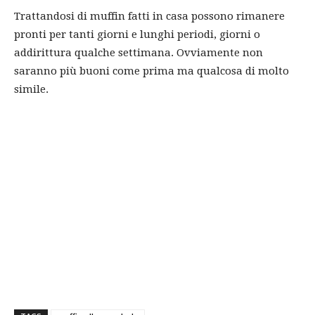
Trattandosi di muffin fatti in casa possono rimanere
pronti per tanti giorni e lunghi periodi, giorni o
addirittura qualche settimana. Ovviamente non
saranno più buoni come prima ma qualcosa di molto
simile.