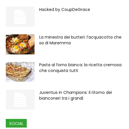
Hacked by CoupDeGrace
La minestra dei butteri: l’acquacotta che
sa di Maremma
Pasta al forno bianca: la ricetta cremosa
che conquista tutti
Juventus in Champions: il ritorno dei
bianconeri tra i grandi
SOCIAL