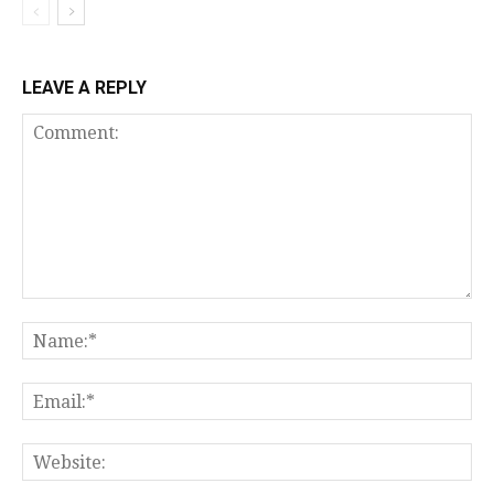
LEAVE A REPLY