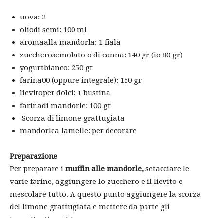
uova: 2
oliodi semi: 100 ml
aromaalla mandorla: 1 fiala
zuccherosemolato o di canna: 140 gr (io 80 gr)
yogurtbianco: 250 gr
farina00 (oppure integrale): 150 gr
lievitoper dolci: 1 bustina
farinadi mandorle: 100 gr
Scorza di limone grattugiata
mandorlea lamelle: per decorare
Preparazione
Per preparare i
muffin alle mandorle,
setacciare le
varie farine, aggiungere lo zucchero e il lievito e
mescolare tutto. A questo punto aggiungere la scorza
del limone grattugiata e mettere da parte gli