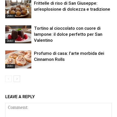
Frittelle di riso di San Giuseppe:
un’esplosione di dolcezza e tradizione
Dolci
Tortino al cioccolato con cuore di
lampone: il dolce perfetto per San
Valentino
Dolci
Profumo di casa: l’arte morbida dei
Cinnamon Rolls
Dolci
LEAVE A REPLY