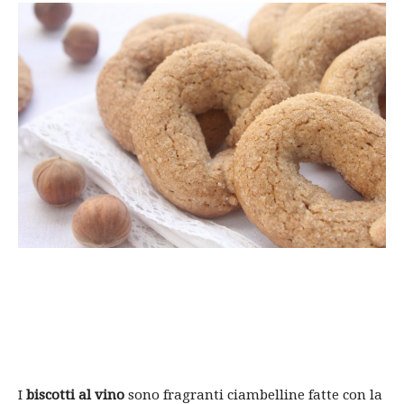
I
biscotti al vino
sono fragranti ciambelline fatte con la