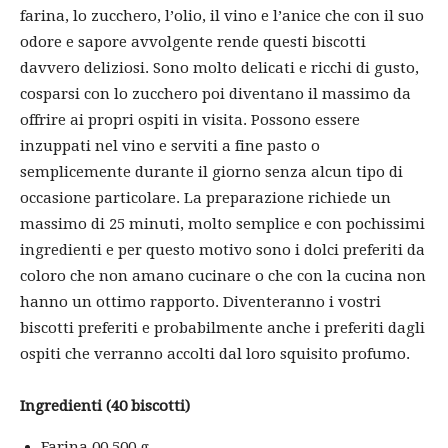
farina, lo zucchero, l’olio, il vino e l’anice che con il suo
odore e sapore avvolgente rende questi biscotti
davvero deliziosi. Sono molto delicati e ricchi di gusto,
cosparsi con lo zucchero poi diventano il massimo da
offrire ai propri ospiti in visita. Possono essere
inzuppati nel vino e serviti a fine pasto o
semplicemente durante il giorno senza alcun tipo di
occasione particolare. La preparazione richiede un
massimo di 25 minuti, molto semplice e con pochissimi
ingredienti e per questo motivo sono i dolci preferiti da
coloro che non amano cucinare o che con la cucina non
hanno un ottimo rapporto. Diventeranno i vostri
biscotti preferiti e probabilmente anche i preferiti dagli
ospiti che verranno accolti dal loro squisito profumo.
Ingredienti (40 biscotti)
Farina 00 500 g