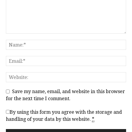
Save my name, email, and website in this browser
for the next time I comment.
By using this form you agree with the storage and
handling of your data by this website.
*