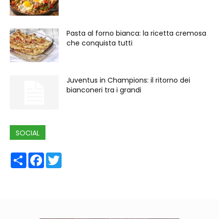
Pasta al forno bianca: la ricetta cremosa
che conquista tutti
Juventus in Champions: il ritorno dei
bianconeri tra i grandi
SOCIAL
Share
Facebook
Twitter