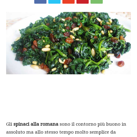
Gli
spinaci alla romana
sono il contorno più buono in
assoluto ma allo stesso tempo molto semplice da