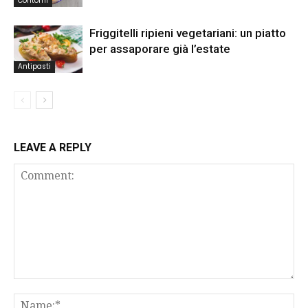
Contorni
Friggitelli ripieni vegetariani: un piatto
per assaporare già l’estate
Antipasti
LEAVE A REPLY