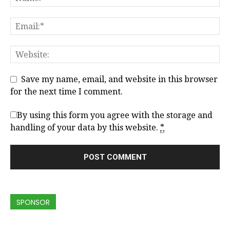
Save my name, email, and website in this browser
for the next time I comment.
By using this form you agree with the storage and
handling of your data by this website.
*
SPONSOR