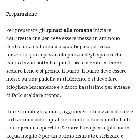
Preparazione
Per preparare gli
spinaci alla romana
iniziare
dall’uvetta che per deve essere messa in ammollo
dentro una ciotolina d’acqua tiepida per circa
mezz’ora, poi si passa alla pulizia degli spinaci che
vanno lavati sotto l’acqua fresca corrente, si fanno
scolare bene e si prende il burro. Il burro deve essere
messo su una padella antiaderente e si deve fare
sciogliere lentamente e a fuoco bassissimo per evitare
di farlo scaldare troppo.
Unire quindi gli spinaci, aggiungere un pizzico di sale e
farli ammorbidire qualche minuto a fuoco molto lento
con sopra un coperchio. Scolare l’uva passa (più sta in
acqua meglio è per un ottimo risultato), strizzare e