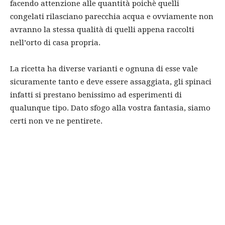
facendo attenzione alle quantità poichè quelli
congelati rilasciano parecchia acqua e ovviamente non
avranno la stessa qualità di quelli appena raccolti
nell’orto di casa propria.
La ricetta ha diverse varianti e ognuna di esse vale
sicuramente tanto e deve essere assaggiata, gli spinaci
infatti si prestano benissimo ad esperimenti di
qualunque tipo. Dato sfogo alla vostra fantasia, siamo
certi non ve ne pentirete.