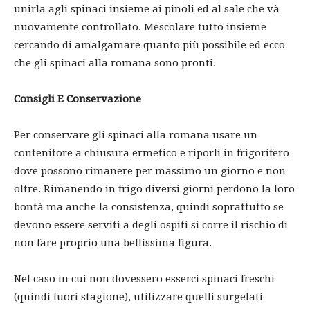
unirla agli spinaci insieme ai pinoli ed al sale che và
nuovamente controllato. Mescolare tutto insieme
cercando di amalgamare quanto più possibile ed ecco
che gli spinaci alla romana sono pronti.
Consigli E Conservazione
Per conservare gli spinaci alla romana usare un
contenitore a chiusura ermetico e riporli in frigorifero
dove possono rimanere per massimo un giorno e non
oltre. Rimanendo in frigo diversi giorni perdono la loro
bontà ma anche la consistenza, quindi soprattutto se
devono essere serviti a degli ospiti si corre il rischio di
non fare proprio una bellissima figura.
Nel caso in cui non dovessero esserci spinaci freschi
(quindi fuori stagione), utilizzare quelli surgelati