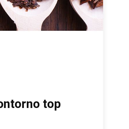
ontorno top