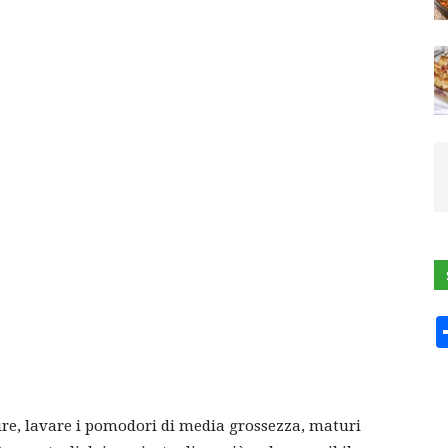
ROLL
re, lavare i pomodori di media grossezza, maturi