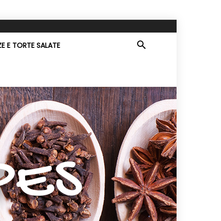
ZE E TORTE SALATE