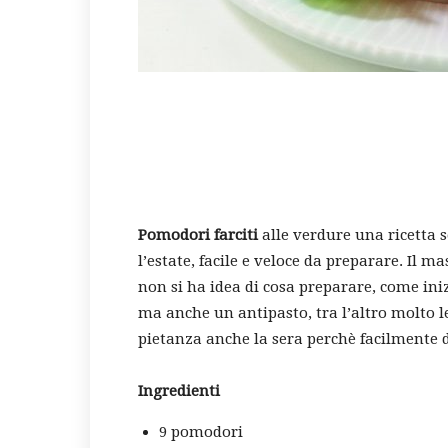
Pomodori farciti
alle verdure una ricetta 
l’estate, facile e veloce da preparare. Il 
non si ha idea di cosa preparare, come iniz
ma anche un antipasto, tra l’altro molto
pietanza anche la sera perchè facilmente d
Ingredienti
9 pomodori