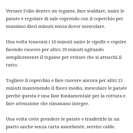
Versare l’olio dentro un tegame, fare scaldare, unire le
patate e regolare di sale coprendo con il coperchio per
massimo dieci minuti senza dover mescolare.
Una volta trascorsi i 10 minuti unire le cipolle e coprire
facendo cuocere per altro 20 minuti agitando
semplicemente il tegame per evitare che si attacchi il
tutto.
Togliere il coperchio e fare cuocere ancora per altri 15
minuti mantenendo il fuoco medio, mescolare le patate
perchè questa è una fase fondamentale per la cottura e
fare attenzione che rimanano integre.
Una volta cotte prendere le patate e trasferirle in un
piatto anche senza carta assorbente, servire calde.