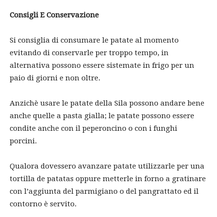
Consigli E Conservazione
Si consiglia di consumare le patate al momento
evitando di conservarle per troppo tempo, in
alternativa possono essere sistemate in frigo per un
paio di giorni e non oltre.
Anzichè usare le patate della Sila possono andare bene
anche quelle a pasta gialla; le patate possono essere
condite anche con il peperoncino o con i funghi
porcini.
Qualora dovessero avanzare patate utilizzarle per una
tortilla de patatas oppure metterle in forno a gratinare
con l’aggiunta del parmigiano o del pangrattato ed il
contorno è servito.