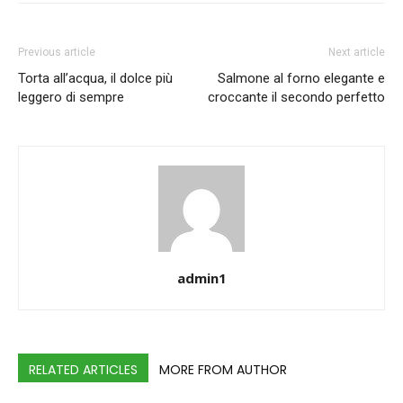
Previous article
Next article
Torta all’acqua, il dolce più
Salmone al forno elegante e
leggero di sempre
croccante il secondo perfetto
admin1
RELATED ARTICLES
MORE FROM AUTHOR