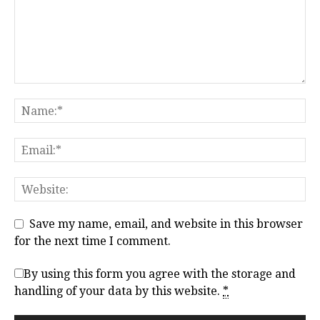
Save my name, email, and website in this browser
for the next time I comment.
By using this form you agree with the storage and
handling of your data by this website.
*