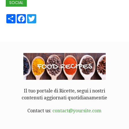
SOCIAL
Share
Facebook
Twitter
Il tuo portale di Ricette, segui i nostri
contenuti aggiornati quotidianamentie
Contact us:
contact@yoursite.com