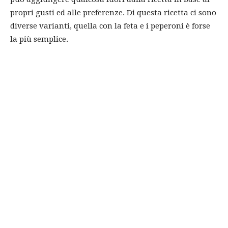
propri gusti ed alle preferenze. Di questa ricetta ci sono
diverse varianti, quella con la feta e i peperoni è forse
la più semplice.