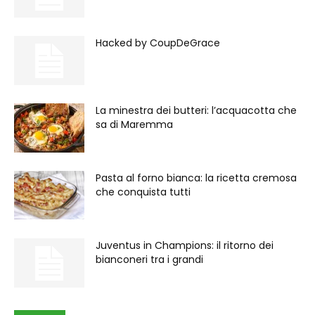
Hacked by CoupDeGrace
La minestra dei butteri: l’acquacotta che
sa di Maremma
Pasta al forno bianca: la ricetta cremosa
che conquista tutti
Juventus in Champions: il ritorno dei
bianconeri tra i grandi