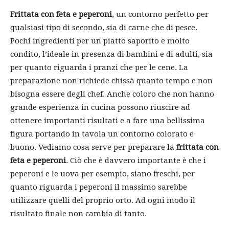
Frittata con feta e peperoni
, un contorno perfetto per
qualsiasi tipo di secondo, sia di carne che di pesce.
Pochi ingredienti per un piatto saporito e molto
condito, l’ideale in presenza di bambini e di adulti, sia
per quanto riguarda i pranzi che per le cene. La
preparazione non richiede chissà quanto tempo e non
bisogna essere degli chef. Anche coloro che non hanno
grande esperienza in cucina possono riuscire ad
ottenere importanti risultati e a fare una bellissima
figura portando in tavola un contorno colorato e
buono. Vediamo cosa serve per preparare la
frittata con
feta e peperoni
. Ciò che è davvero importante è che i
peperoni e le uova per esempio, siano freschi, per
quanto riguarda i peperoni il massimo sarebbe
utilizzare quelli del proprio orto. Ad ogni modo il
risultato finale non cambia di tanto.