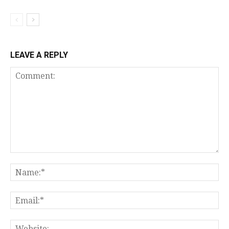
LEAVE A REPLY