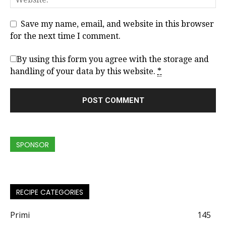
Save my name, email, and website in this browser
for the next time I comment.
By using this form you agree with the storage and
handling of your data by this website.
*
SPONSOR
RECIPE CATEGORIES
Primi
145