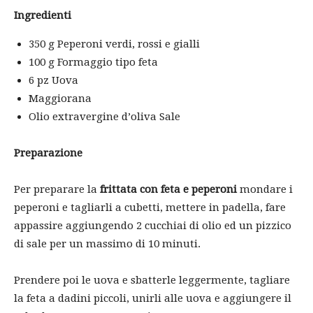
Ingredienti
350 g Peperoni verdi, rossi e gialli
100 g Formaggio tipo feta
6 pz Uova
Maggiorana
Olio extravergine d’oliva Sale
Preparazione
Per preparare la
frittata con feta e peperoni
mondare i
peperoni e tagliarli a cubetti, mettere in padella, fare
appassire aggiungendo 2 cucchiai di olio ed un pizzico
di sale per un massimo di 10 minuti.
Prendere poi le uova e sbatterle leggermente, tagliare
la feta a dadini piccoli, unirli alle uova e aggiungere il