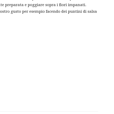
e preparata e poggiare sopra i fiori impanati.
vostro gusto per esempio facendo dei puntini di salsa