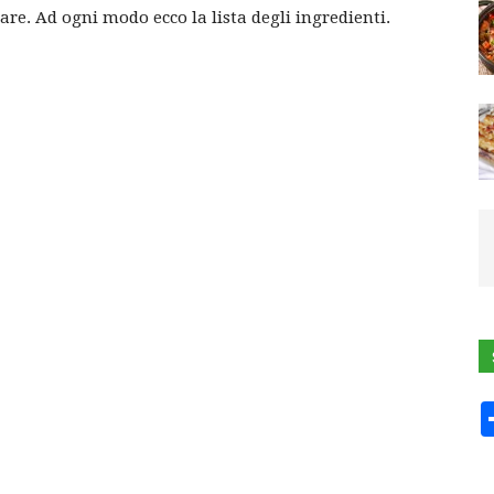
are. Ad ogni modo ecco la lista degli ingredienti.
ROLL