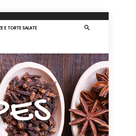
ZE E TORTE SALATE