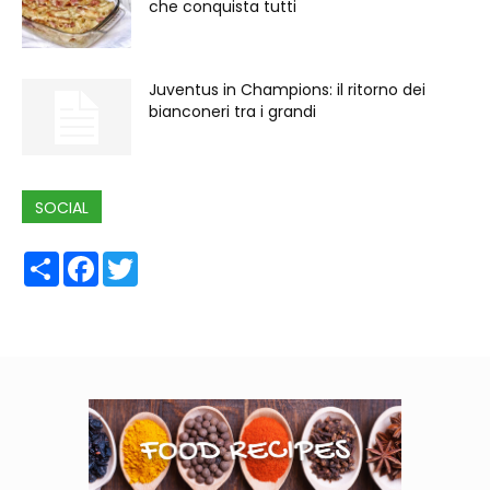
che conquista tutti
Juventus in Champions: il ritorno dei
bianconeri tra i grandi
SOCIAL
Share
Facebook
Twitter