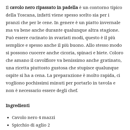
Il
cavolo nero ripassato in padella
è un contorno tipico
della Toscana, infatti viene spesso scelto sia per i
pranzi che per le cene. In genere è un piatto invernale
ma va bene anche durante qualunque altra stagione.
Può essere cucinato in svariati modi, questo è il più
semplice e spesso anche il più buono. Allo stesso modo
si possono cuocere anche cicoria, spinaci e biete. Coloro
che amano il cavolfiore va benissimo anche gratinato,
una ricetta piuttosto gustosa che stupisce qualunque
ospite si ha a cena. La preparazione è molto rapida, ci
vogliono pochissimi minuti per portarlo in tavola e
non è necessario essere degli chef.
Ingredienti
Cavolo nero 4 mazzi
Spicchio di aglio 2