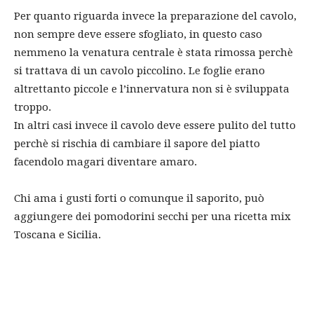
Per quanto riguarda invece la preparazione del cavolo,
non sempre deve essere sfogliato, in questo caso
nemmeno la venatura centrale è stata rimossa perchè
si trattava di un cavolo piccolino. Le foglie erano
altrettanto piccole e l’innervatura non si è sviluppata
troppo.
In altri casi invece il cavolo deve essere pulito del tutto
perchè si rischia di cambiare il sapore del piatto
facendolo magari diventare amaro.
Chi ama i gusti forti o comunque il saporito, può
aggiungere dei pomodorini secchi per una ricetta mix
Toscana e Sicilia.