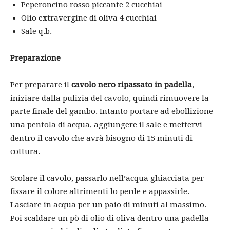
Peperoncino rosso piccante 2 cucchiai
Olio extravergine di oliva 4 cucchiai
Sale q.b.
Preparazione
Per preparare il
cavolo nero ripassato in padella
,
iniziare dalla pulizia del cavolo, quindi rimuovere la
parte finale del gambo. Intanto portare ad ebollizione
una pentola di acqua, aggiungere il sale e mettervi
dentro il cavolo che avrà bisogno di 15 minuti di
cottura.
Scolare il cavolo, passarlo nell’acqua ghiacciata per
fissare il colore altrimenti lo perde e appassirle.
Lasciare in acqua per un paio di minuti al massimo.
Poi scaldare un pò di olio di oliva dentro una padella