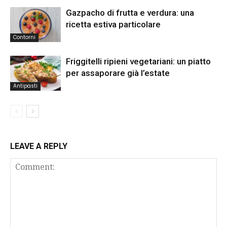
Gazpacho di frutta e verdura: una
ricetta estiva particolare
Contorni
Friggitelli ripieni vegetariani: un piatto
per assaporare già l’estate
Antipasti
LEAVE A REPLY