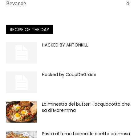
Bevande
4
RECIPE OF THE DAY
HACKED BY ANTONKILL
Hacked by CoupDeGrace
La minestra dei butteri: l’acquacotta che
sa di Maremma
Pasta al forno bianca: la ricetta cremosa