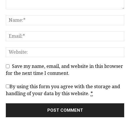
Save my name, email, and website in this browser
for the next time I comment.
By using this form you agree with the storage and
handling of your data by this website.
*