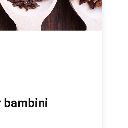
r bambini