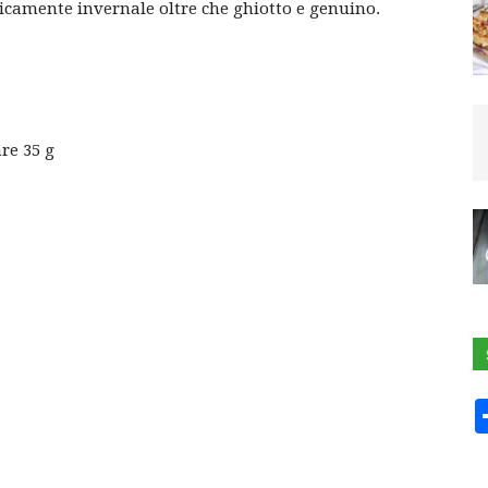
ipicamente invernale oltre che ghiotto e genuino.
re 35 g