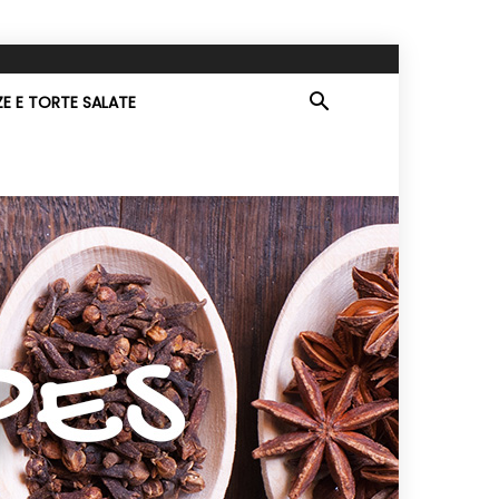
ZE E TORTE SALATE