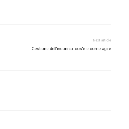
Next article
Gestione dell’insonnia: cos’è e come agire