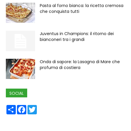
Pasta al forno bianca: la ricetta cremosa
che conquista tutti
Juventus in Champions: il ritorno dei
bianconeri tra i grandi
Onda di sapore: la Lasagna di Mare che
profuma di costiera
SOCIAL
Share
Facebook
Twitter