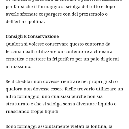
per far sì che il formaggio si sciolga del tutto e dopo
averle sfornate cospargere con del prezzemolo o
dell’erba cipollina.
Consigli E Conservazione
Qualora si volesse conservare questo contorno da
leccarsi i baffi utilizzare un contenitore a chiusura
ermetica e mettere in frigorifero per un paio di giorni
al massimo.
Se il cheddar non dovesse rientrare nei propri gusti o
qualora non dovesse essere facile trovarlo utilizzare un
altro formaggio, uno qualsiasi purchè non sia
strutturato e che si sciolga senza diventare liquido o
rilasciando troppi liquidi.
Sono formaggi assolutamente vietati la fontina, la