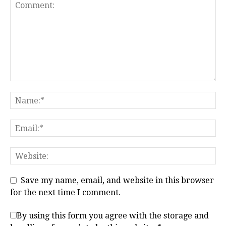
Save my name, email, and website in this browser
for the next time I comment.
By using this form you agree with the storage and