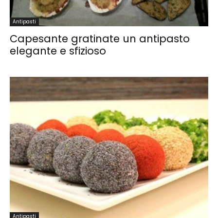
Antipasti
Capesante gratinate un antipasto
elegante e sfizioso
Antipasti