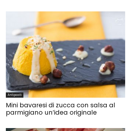
Antipasti
Mini bavaresi di zucca con salsa al
parmigiano un’idea originale