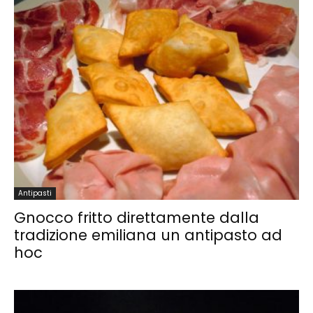
Antipasti
Gnocco fritto direttamente dalla
tradizione emiliana un antipasto ad
hoc