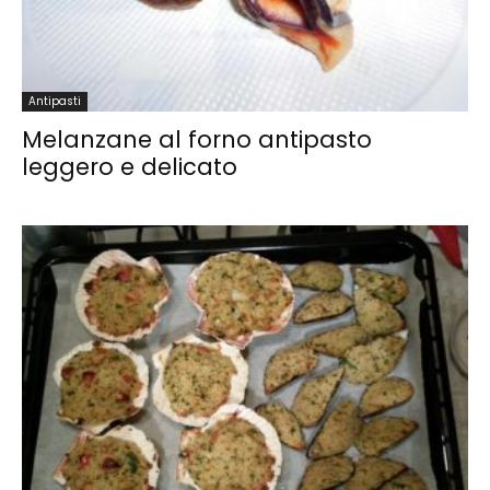
Antipasti
Melanzane al forno antipasto
leggero e delicato