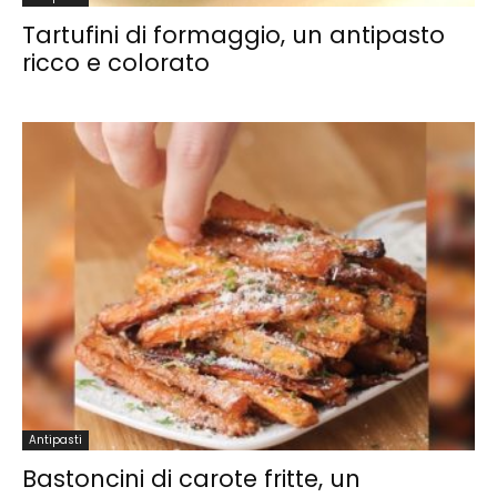
Tartufini di formaggio, un antipasto
ricco e colorato
Antipasti
Bastoncini di carote fritte, un