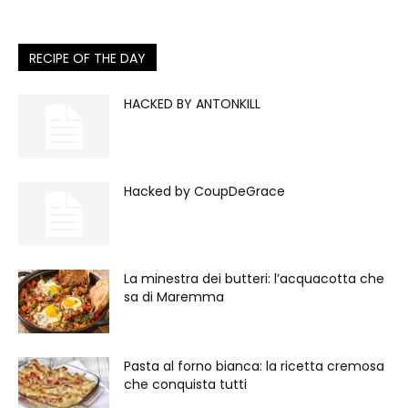
RECIPE OF THE DAY
HACKED BY ANTONKILL
Hacked by CoupDeGrace
La minestra dei butteri: l’acquacotta che
sa di Maremma
Pasta al forno bianca: la ricetta cremosa
che conquista tutti