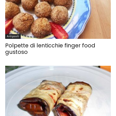
Antipasti
Polpette di lenticchie finger food
gustoso