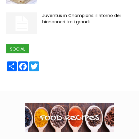
Juventus in Champions: il ritorno dei
bianconeri tra i grandi
SOCIAL
Share
Facebook
Twitter