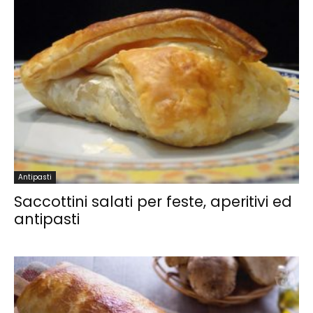
Antipasti
Saccottini salati per feste, aperitivi ed
antipasti