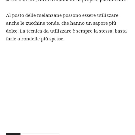
Al posto delle melanzane possono essere utilizzare
anche le zucchine tonde, che hanno un sapore più
dolce. La tecnica da utilizzare è sempre la stessa, basta
farle a rondelle più spesse.