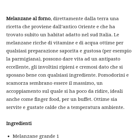
Melanzane al forno
, direttamente dalla terra una
ricetta che proviene dall’antico Oriente e che ha
trovato subito un habitat adatto nel sud Italia. Le
melanzane ricche di vitamine e di acqua ottime per
qualsiasi preparazione saporita e gustosa (per esempio
la parmigiana), possono dare vita ad un antipasto
eccellente, gli involtini ripieni e cremosi dato che si
sposano bene con qualsiasi ingrediente. Pomodorini e
scamorza sembrano essere il massimo, un
accoppiamento sul quale si ha poco da ridire, ideali
anche come finger food, per un buffet. Ottime sia
servite e gustate calde che a temperatura ambiente.
Ingredienti
Melanzane grande 1