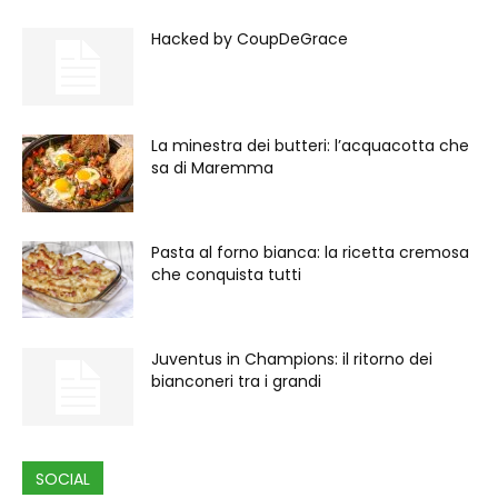
Hacked by CoupDeGrace
La minestra dei butteri: l’acquacotta che
sa di Maremma
Pasta al forno bianca: la ricetta cremosa
che conquista tutti
Juventus in Champions: il ritorno dei
bianconeri tra i grandi
SOCIAL