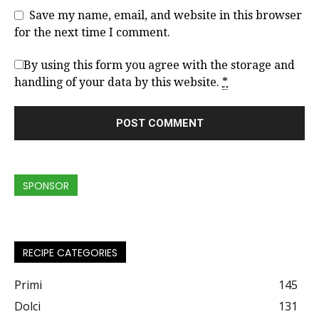
Save my name, email, and website in this browser
for the next time I comment.
By using this form you agree with the storage and
handling of your data by this website.
*
SPONSOR
RECIPE CATEGORIES
Primi
145
Dolci
131