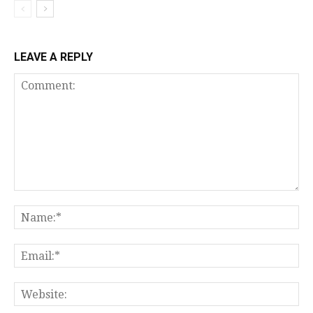
LEAVE A REPLY