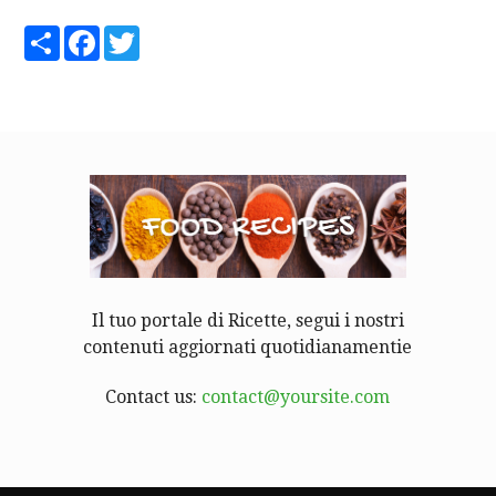
Share
Facebook
Twitter
Il tuo portale di Ricette, segui i nostri
contenuti aggiornati quotidianamentie
Contact us:
contact@yoursite.com