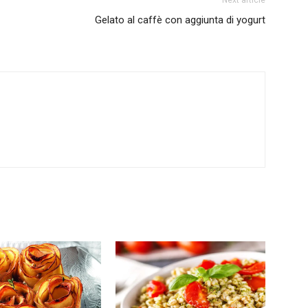
Gelato al caffè con aggiunta di yogurt