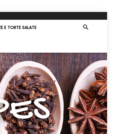
ZE E TORTE SALATE