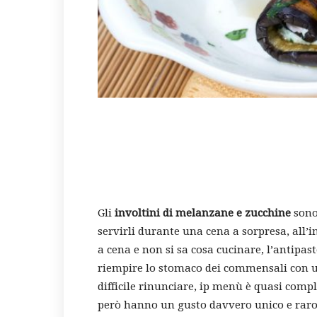
Gli
involtini di melanzane e zucchine
sono 
servirli durante una cena a sorpresa, all’
a cena e non si sa cosa cucinare, l’antipast
riempire lo stomaco dei commensali con un
difficile rinunciare, ip menù è quasi compl
però hanno un gusto davvero unico e raro.