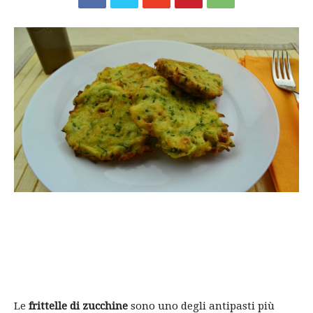
Le
frittelle di zucchine
sono uno degli antipasti più