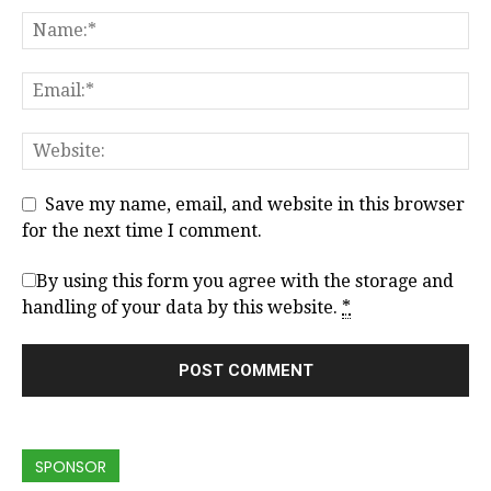
Save my name, email, and website in this browser
for the next time I comment.
By using this form you agree with the storage and
handling of your data by this website.
*
SPONSOR