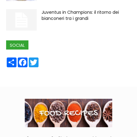
Juventus in Champions: il ritorno dei
bianconeri tra i grandi
SOCIAL
Share
Facebook
Twitter