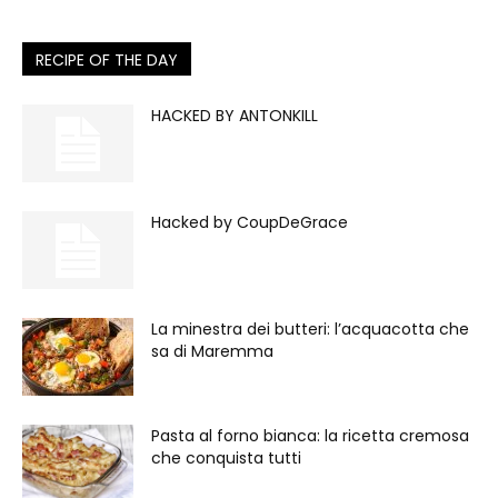
RECIPE OF THE DAY
HACKED BY ANTONKILL
Hacked by CoupDeGrace
La minestra dei butteri: l’acquacotta che
sa di Maremma
Pasta al forno bianca: la ricetta cremosa
che conquista tutti