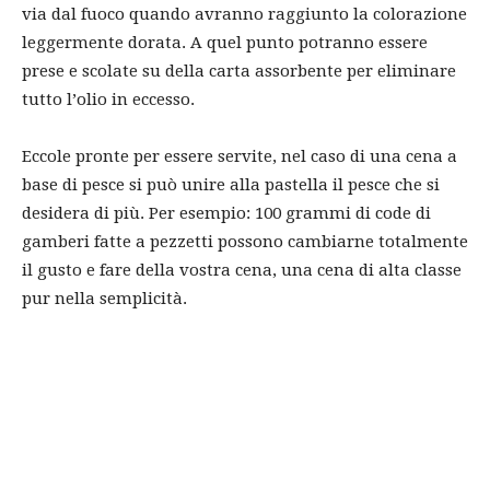
via dal fuoco quando avranno raggiunto la colorazione
leggermente dorata. A quel punto potranno essere
prese e scolate su della carta assorbente per eliminare
tutto l’olio in eccesso.
Eccole pronte per essere servite, nel caso di una cena a
base di pesce si può unire alla pastella il pesce che si
desidera di più. Per esempio: 100 grammi di code di
gamberi fatte a pezzetti possono cambiarne totalmente
il gusto e fare della vostra cena, una cena di alta classe
pur nella semplicità.