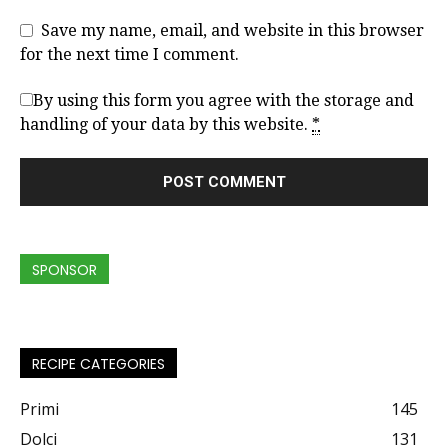
Save my name, email, and website in this browser
for the next time I comment.
By using this form you agree with the storage and
handling of your data by this website.
*
SPONSOR
RECIPE CATEGORIES
Primi
145
Dolci
131