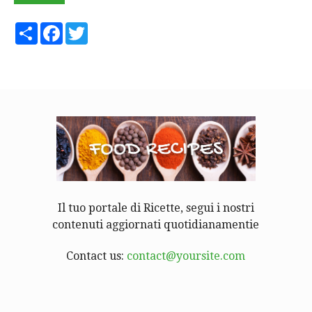
Share
Facebook
Twitter
Il tuo portale di Ricette, segui i nostri
contenuti aggiornati quotidianamentie
Contact us:
contact@yoursite.com