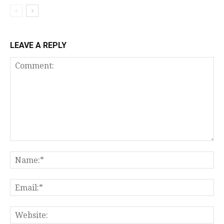
LEAVE A REPLY