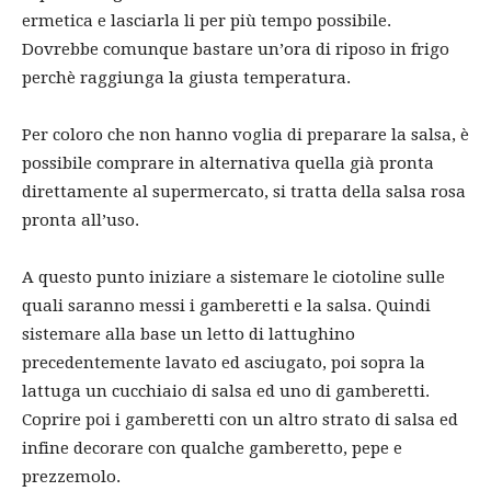
ermetica e lasciarla li per più tempo possibile.
Dovrebbe comunque bastare un’ora di riposo in frigo
perchè raggiunga la giusta temperatura.
Per coloro che non hanno voglia di preparare la salsa, è
possibile comprare in alternativa quella già pronta
direttamente al supermercato, si tratta della salsa rosa
pronta all’uso.
A questo punto iniziare a sistemare le ciotoline sulle
quali saranno messi i gamberetti e la salsa. Quindi
sistemare alla base un letto di lattughino
precedentemente lavato ed asciugato, poi sopra la
lattuga un cucchiaio di salsa ed uno di gamberetti.
Coprire poi i gamberetti con un altro strato di salsa ed
infine decorare con qualche gamberetto, pepe e
prezzemolo.