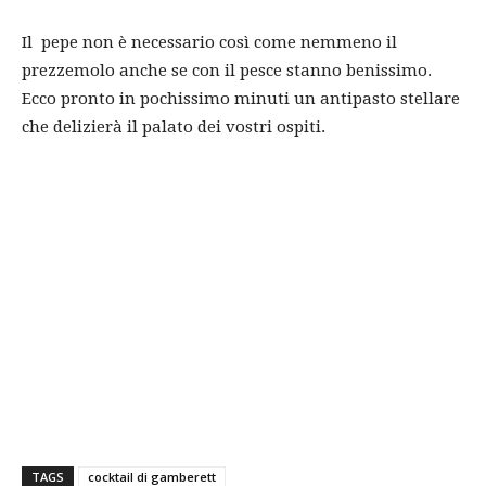
Il pepe non è necessario così come nemmeno il
prezzemolo anche se con il pesce stanno benissimo.
Ecco pronto in pochissimo minuti un antipasto stellare
che delizierà il palato dei vostri ospiti.
TAGS
cocktail di gamberett