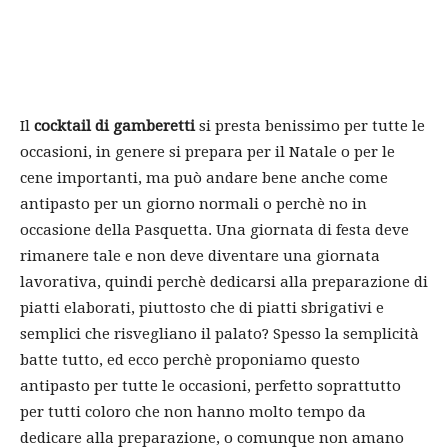
Il
cocktail di gamberetti
si presta benissimo per tutte le
occasioni, in genere si prepara per il Natale o per le
cene importanti, ma può andare bene anche come
antipasto per un giorno normali o perchè no in
occasione della Pasquetta. Una giornata di festa deve
rimanere tale e non deve diventare una giornata
lavorativa, quindi perchè dedicarsi alla preparazione di
piatti elaborati, piuttosto che di piatti sbrigativi e
semplici che risvegliano il palato? Spesso la semplicità
batte tutto, ed ecco perchè proponiamo questo
antipasto per tutte le occasioni, perfetto soprattutto
per tutti coloro che non hanno molto tempo da
dedicare alla preparazione, o comunque non amano