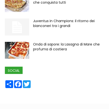
che conquista tutti
Juventus in Champions: il ritorno dei
bianconeri tra i grandi
Onda di sapore: la Lasagna di Mare che
profuma di costiera
SOCIAL
Share
Facebook
Twitter