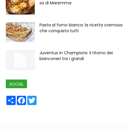
sa di Maremma
Pasta al forno bianca: la ricetta cremosa
che conquista tutti
Juventus in Champions: il ritorno dei
bianconeri tra i grandi
SOCIAL
Share
Facebook
Twitter