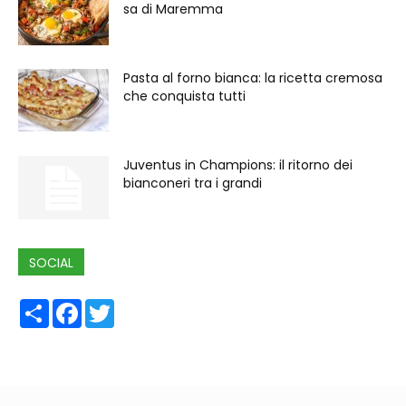
sa di Maremma
Pasta al forno bianca: la ricetta cremosa
che conquista tutti
Juventus in Champions: il ritorno dei
bianconeri tra i grandi
SOCIAL
Share
Facebook
Twitter