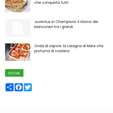
che conquista tutti
Juventus in Champions: il ritorno dei
bianconeri tra i grandi
Onda di sapore: la Lasagna di Mare che
profuma di costiera
SOCIAL
Share
Facebook
Twitter