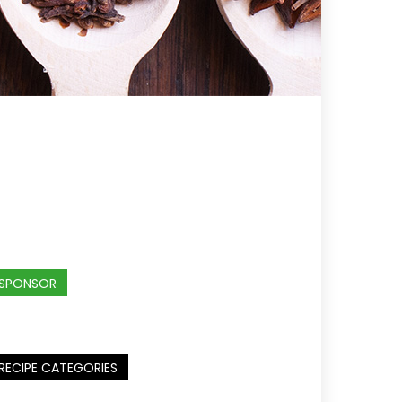
SPONSOR
RECIPE CATEGORIES