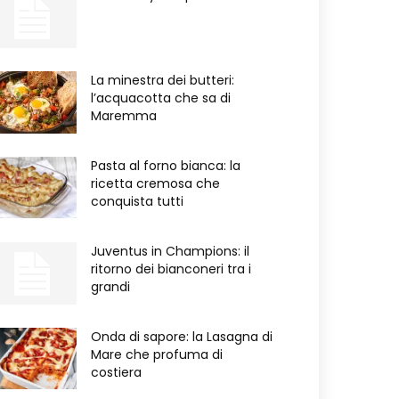
La minestra dei butteri:
l’acquacotta che sa di
Maremma
Pasta al forno bianca: la
ricetta cremosa che
conquista tutti
Juventus in Champions: il
ritorno dei bianconeri tra i
grandi
Onda di sapore: la Lasagna di
Mare che profuma di
costiera