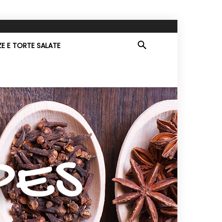
ZE E TORTE SALATE