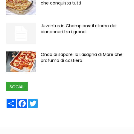
che conquista tutti
Juventus in Champions: il ritorno dei
bianconeri tra i grandi
Onda di sapore: la Lasagna di Mare che
profuma di costiera
SOCIAL
Share
Facebook
Twitter