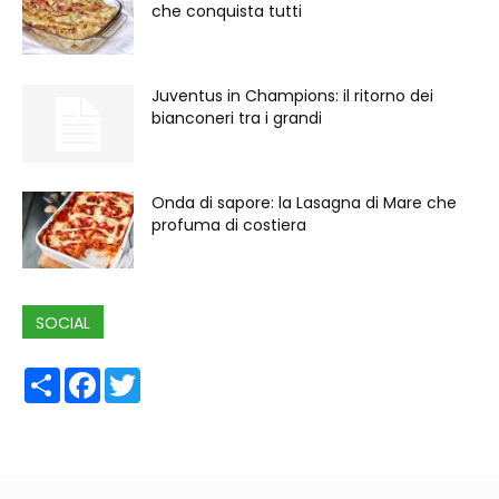
che conquista tutti
Juventus in Champions: il ritorno dei
bianconeri tra i grandi
Onda di sapore: la Lasagna di Mare che
profuma di costiera
SOCIAL
Share
Facebook
Twitter