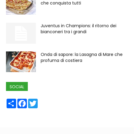
che conquista tutti
Juventus in Champions: il ritorno dei
bianconeri tra i grandi
Onda di sapore: la Lasagna di Mare che
profuma di costiera
SOCIAL
Share
Facebook
Twitter