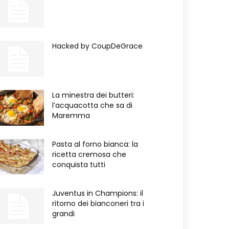
Hacked by CoupDeGrace
La minestra dei butteri:
l’acquacotta che sa di
Maremma
Pasta al forno bianca: la
ricetta cremosa che
conquista tutti
Juventus in Champions: il
ritorno dei bianconeri tra i
grandi