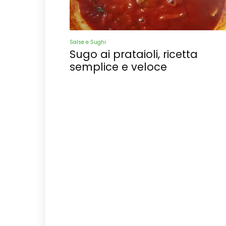
Salse e Sughi
Sugo ai prataioli, ricetta
semplice e veloce