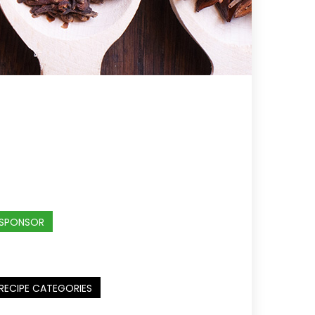
SPONSOR
RECIPE CATEGORIES