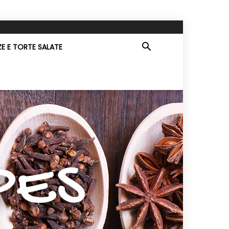
ZE E TORTE SALATE