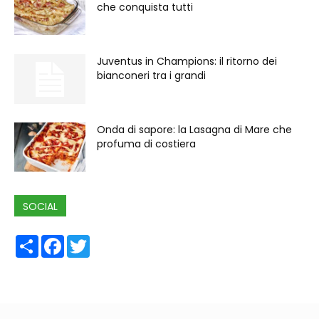
che conquista tutti
Juventus in Champions: il ritorno dei
bianconeri tra i grandi
Onda di sapore: la Lasagna di Mare che
profuma di costiera
SOCIAL
Share
Facebook
Twitter