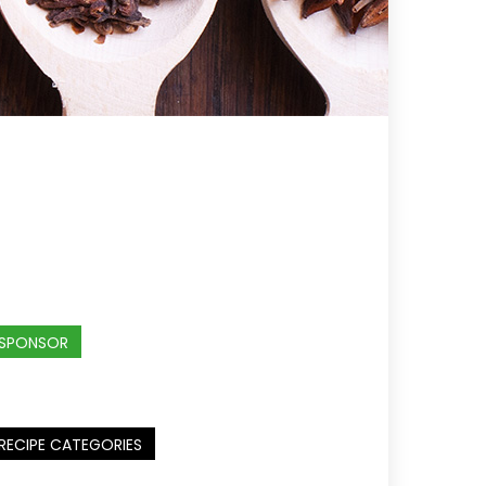
SPONSOR
RECIPE CATEGORIES