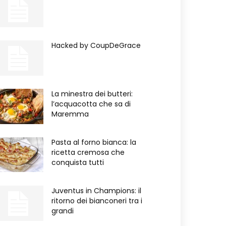
Hacked by CoupDeGrace
La minestra dei butteri:
l’acquacotta che sa di
Maremma
Pasta al forno bianca: la
ricetta cremosa che
conquista tutti
Juventus in Champions: il
ritorno dei bianconeri tra i
grandi