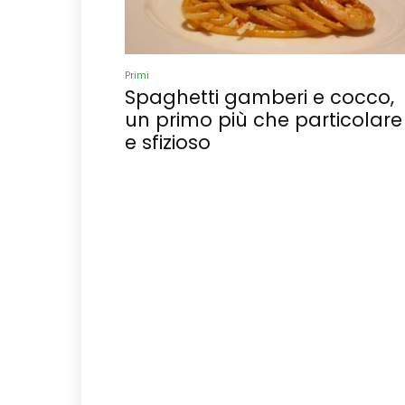
Primi
Spaghetti gamberi e cocco,
un primo più che particolare
e sfizioso