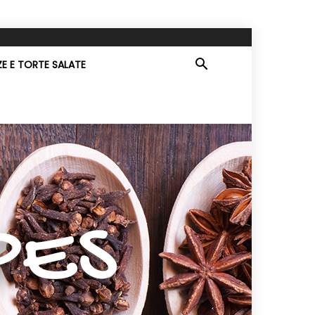
ZE E TORTE SALATE