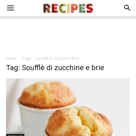
Home
Tags
Soufflè di zucchine e brie
Tag: Soufflè di zucchine e brie