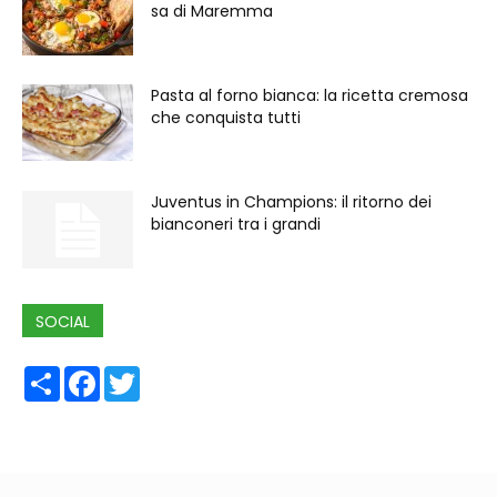
sa di Maremma
Pasta al forno bianca: la ricetta cremosa
che conquista tutti
Juventus in Champions: il ritorno dei
bianconeri tra i grandi
SOCIAL
Share
Facebook
Twitter