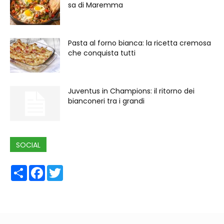
sa di Maremma
Pasta al forno bianca: la ricetta cremosa
che conquista tutti
Juventus in Champions: il ritorno dei
bianconeri tra i grandi
SOCIAL
Share
Facebook
Twitter