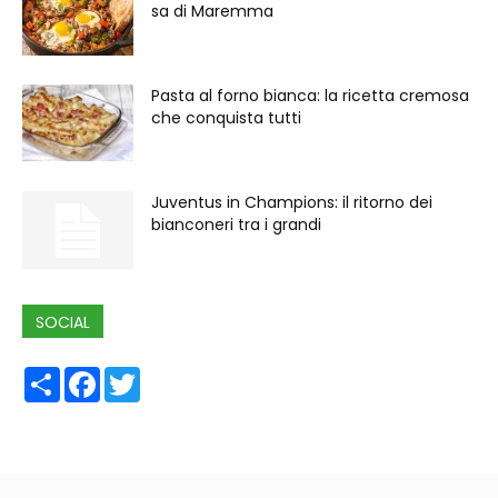
sa di Maremma
Pasta al forno bianca: la ricetta cremosa
che conquista tutti
Juventus in Champions: il ritorno dei
bianconeri tra i grandi
SOCIAL
Share
Facebook
Twitter