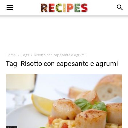
Home
Tags
Risotto con capesante e agrumi
Tag: Risotto con capesante e agrumi