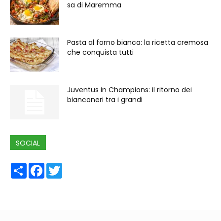
sa di Maremma
Pasta al forno bianca: la ricetta cremosa
che conquista tutti
Juventus in Champions: il ritorno dei
bianconeri tra i grandi
SOCIAL
Share
Facebook
Twitter