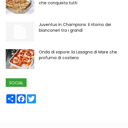
che conquista tutti
Juventus in Champions: il ritorno dei
bianconeri tra i grandi
Onda di sapore: la Lasagna di Mare che
profuma di costiera
SOCIAL
Share
Facebook
Twitter