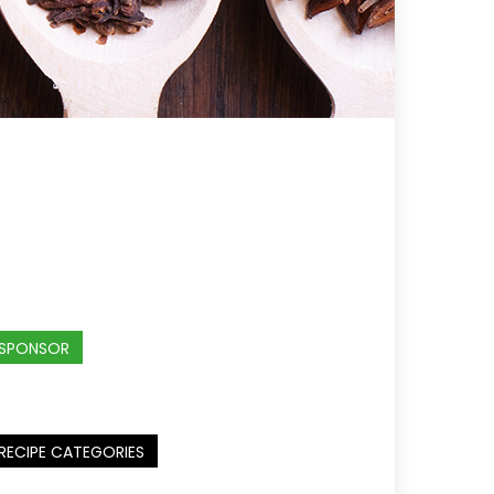
SPONSOR
RECIPE CATEGORIES