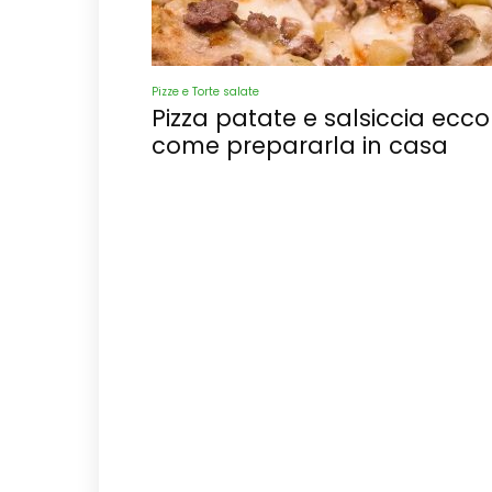
Pizze e Torte salate
Pizza patate e salsiccia ecco
come prepararla in casa