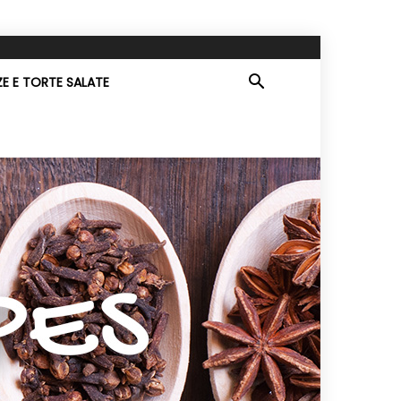
ZE E TORTE SALATE