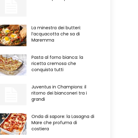
La minestra dei butteri:
l’acquacotta che sa di
Maremma
Pasta al forno bianca: la
ricetta cremosa che
conquista tutti
Juventus in Champions: il
ritorno dei bianconeri tra i
grandi
Onda di sapore: la Lasagna di
Mare che profuma di
costiera