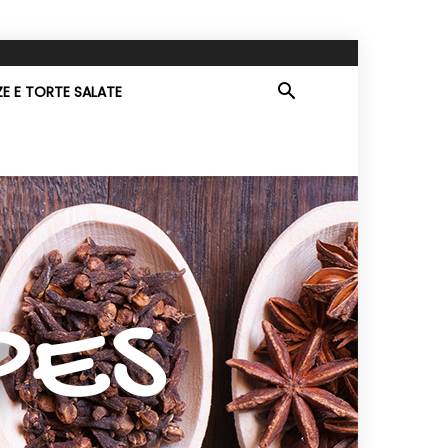
ZE E TORTE SALATE