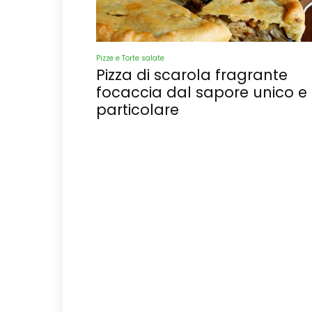
Pizze e Torte salate
Pizza di scarola fragrante
focaccia dal sapore unico e
particolare