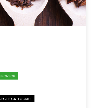
SPONSOR
RECIPE CATEGORIES