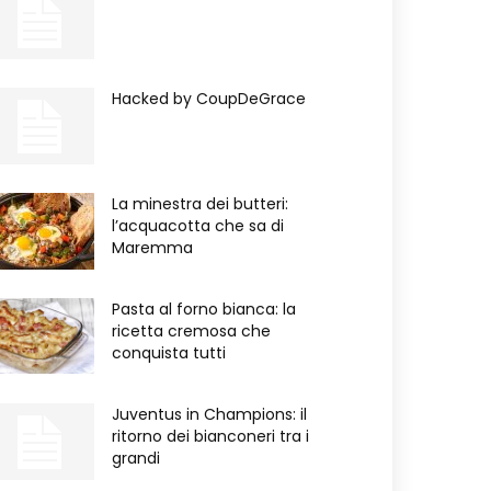
Hacked by CoupDeGrace
La minestra dei butteri:
l’acquacotta che sa di
Maremma
Pasta al forno bianca: la
ricetta cremosa che
conquista tutti
Juventus in Champions: il
ritorno dei bianconeri tra i
grandi