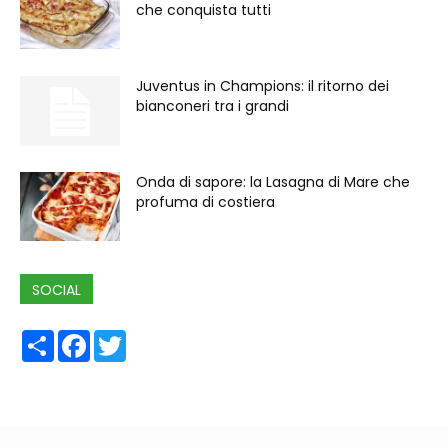
che conquista tutti
Juventus in Champions: il ritorno dei
bianconeri tra i grandi
Onda di sapore: la Lasagna di Mare che
profuma di costiera
SOCIAL
Share
Facebook
Twitter