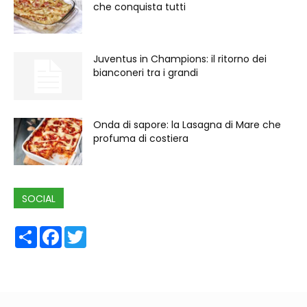
che conquista tutti
Juventus in Champions: il ritorno dei
bianconeri tra i grandi
Onda di sapore: la Lasagna di Mare che
profuma di costiera
SOCIAL
Share
Facebook
Twitter