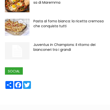
sa di Maremma
Pasta al forno bianca: la ricetta cremosa
che conquista tutti
Juventus in Champions: il ritorno dei
bianconeri tra i grandi
SOCIAL
Share
Facebook
Twitter