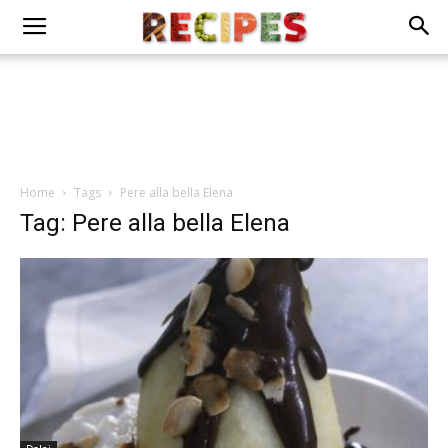
Home
Tags
Pere alla bella Elena
Tag: Pere alla bella Elena