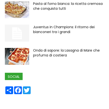
Pasta al forno bianca: la ricetta cremosa
che conquista tutti
Juventus in Champions: il ritorno dei
bianconeri tra i grandi
Onda di sapore: la Lasagna di Mare che
profuma di costiera
SOCIAL
Share
Facebook
Twitter