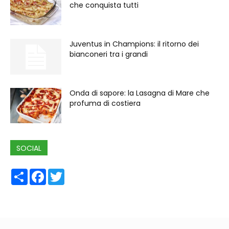
che conquista tutti
Juventus in Champions: il ritorno dei
bianconeri tra i grandi
Onda di sapore: la Lasagna di Mare che
profuma di costiera
SOCIAL
Share
Facebook
Twitter