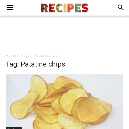
Home
Tags
Patatine chips
Tag: Patatine chips