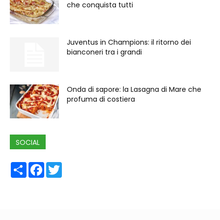
che conquista tutti
Juventus in Champions: il ritorno dei
bianconeri tra i grandi
Onda di sapore: la Lasagna di Mare che
profuma di costiera
SOCIAL
Share
Facebook
Twitter