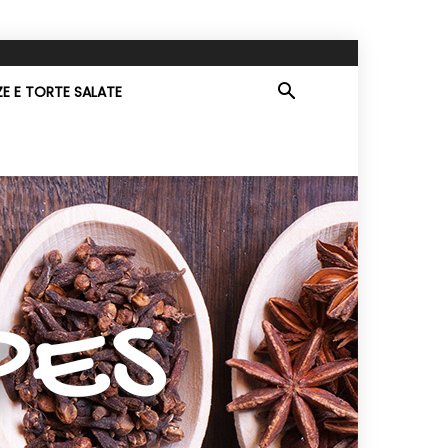
ZE E TORTE SALATE