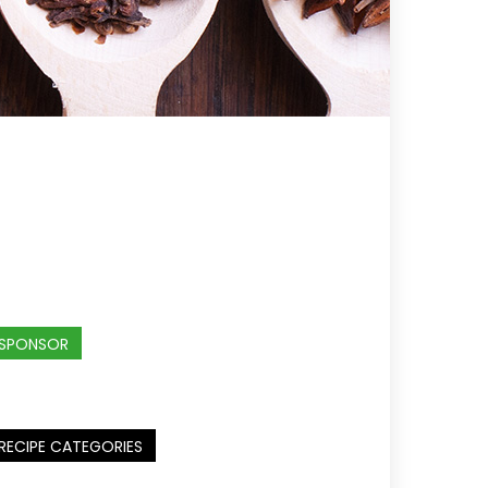
SPONSOR
RECIPE CATEGORIES