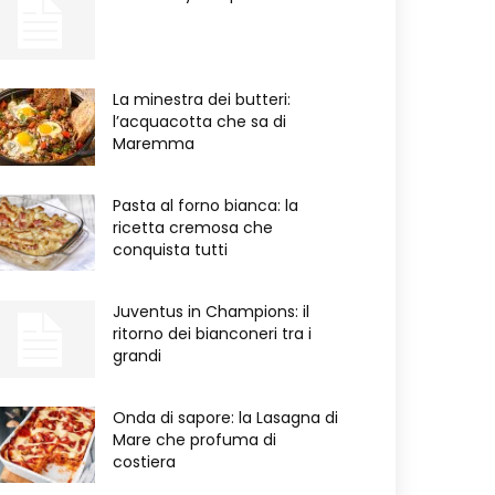
La minestra dei butteri:
l’acquacotta che sa di
Maremma
Pasta al forno bianca: la
ricetta cremosa che
conquista tutti
Juventus in Champions: il
ritorno dei bianconeri tra i
grandi
Onda di sapore: la Lasagna di
Mare che profuma di
costiera