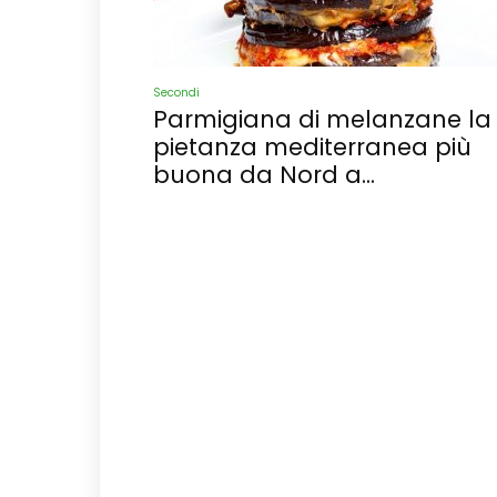
Secondi
Parmigiana di melanzane la
pietanza mediterranea più
buona da Nord a...