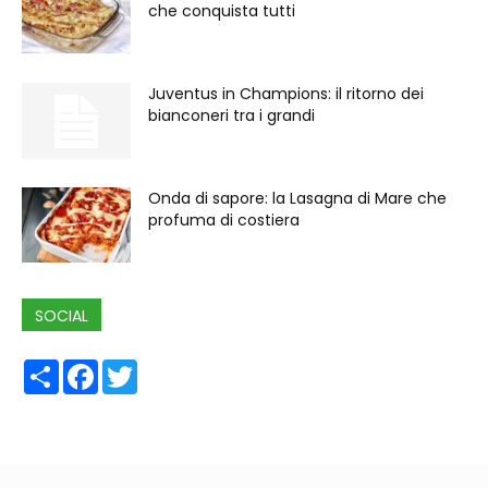
che conquista tutti
Juventus in Champions: il ritorno dei
bianconeri tra i grandi
Onda di sapore: la Lasagna di Mare che
profuma di costiera
SOCIAL
Share
Facebook
Twitter